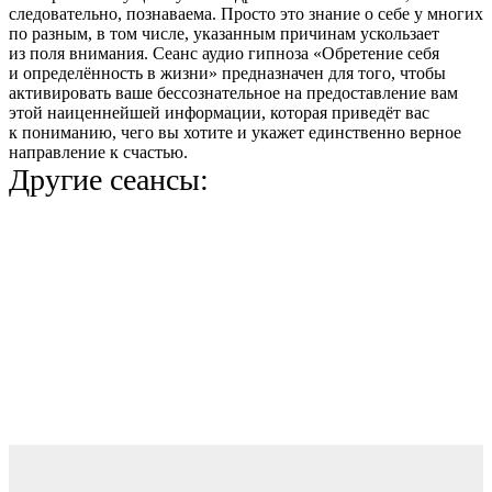
следовательно, познаваема. Просто это знание о себе у многих
по разным, в том числе, указанным причинам ускользает
из поля внимания. Сеанс аудио гипноза «Обретение себя
и определённость в жизни» предназначен для того, чтобы
активировать ваше бессознательное на предоставление вам
этой наиценнейшей информации, которая приведёт вас
к пониманию, чего вы хотите и укажет единственно верное
направление к счастью.
Другие сеансы: