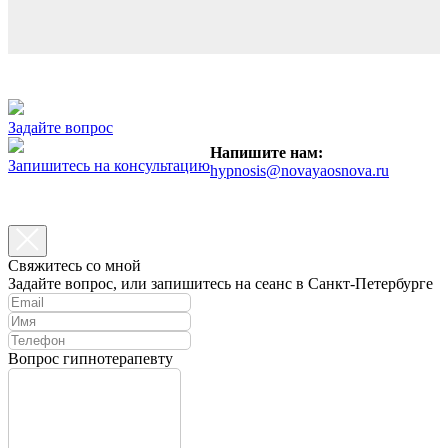
Задайте вопрос
Напишите нам:
Запишитесь на консультацию
hypnosis@novayaosnova.ru
Свяжитесь со мной
Задайте вопрос, или запишитесь на сеанс в Санкт-Петербурге
Вопрос гипнотерапевту