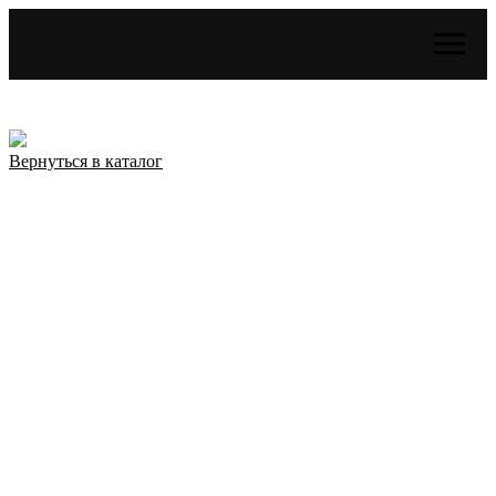
Вернуться в каталог