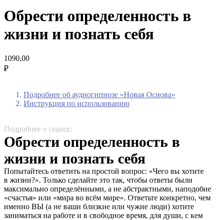
Обрести определенность в
жизни и познать себя
1090,00
₽
Подробнее об аудиогипнозе «Новая Основа»
Инструкция по использованию
Подробнее о сеансе:
Обрести определенность в
жизни и познать себя
Попытайтесь ответить на простой вопрос: «Чего вы хотите
в жизни?». Только сделайте это так, чтобы ответы были
максимально определёнными, а не абстрактными, наподобие
«счастья» или «мира во всём мире». Ответьте конкретно, чем
именно ВЫ (а не ваши близкие или чужие люди) хотите
заниматься на работе и в свободное время, для души, с кем